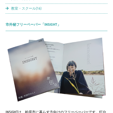
教室・スクール(16)
市外秘フリーペーパー「INSIGHT」
INSIGHTは、柏原市に暮らす方向けのフリーペーパーです。灯台