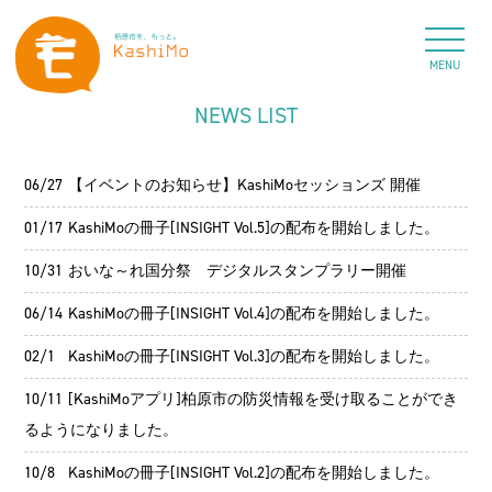
MENU
NEWS LIST
06/27
【イベントのお知らせ】KashiMoセッションズ 開催
01/17
KashiMoの冊子[INSIGHT Vol.5]の配布を開始しました。
10/31
おいな～れ国分祭 デジタルスタンプラリー開催
06/14
KashiMoの冊子[INSIGHT Vol.4]の配布を開始しました。
02/1
KashiMoの冊子[INSIGHT Vol.3]の配布を開始しました。
10/11
[KashiMoアプリ]柏原市の防災情報を受け取ることができ
るようになりました。
10/8
KashiMoの冊子[INSIGHT Vol.2]の配布を開始しました。