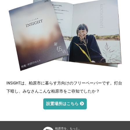
INSIGHTは、柏原市に暮らす方向けのフリーペーパーです。灯台
下暗し、みなさんこんな柏原市をご存知でしたか？
設置場所はこちら