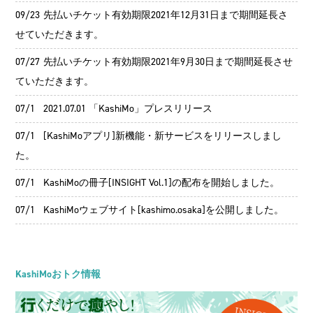
09/23
先払いチケット有効期限2021年12月31日まで期間延長さ
せていただきます。
07/27
先払いチケット有効期限2021年9月30日まで期間延長させ
ていただきます。
07/1
2021.07.01 「KashiMo」プレスリリース
07/1
[KashiMoアプリ]新機能・新サービスをリリースしまし
た。
07/1
KashiMoの冊子[INSIGHT Vol.1]の配布を開始しました。
07/1
KashiMoウェブサイト[kashimo.osaka]を公開しました。
KashiMoおトク情報