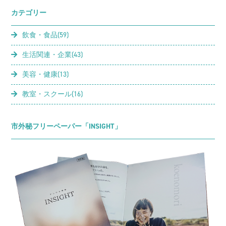
カテゴリー
飲食・食品(59)
生活関連・企業(43)
美容・健康(13)
教室・スクール(16)
市外秘フリーペーパー「INSIGHT」