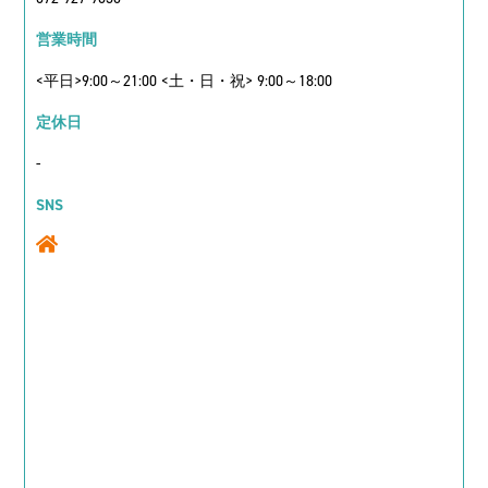
営業時間
<平日>9:00～21:00 <土・日・祝> 9:00～18:00
定休日
-
SNS